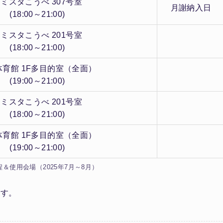
ミスタこうべ 307号室
月謝納入日
(18:00～21:00)
ミスタこうべ 201号室
(18:00～21:00)
体育館 1F多目的室（全面）
(19:00～21:00)
ミスタこうべ 201号室
(18:00～21:00)
体育館 1F多目的室（全面）
(19:00～21:00)
＆使用会場（2025年7月～8月）
ます。