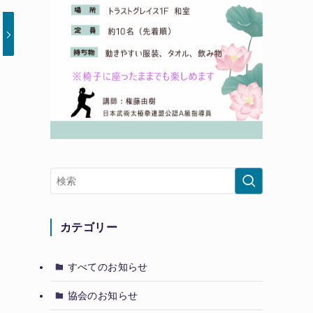
カテゴリー
すべてのお知らせ
協会のお知らせ