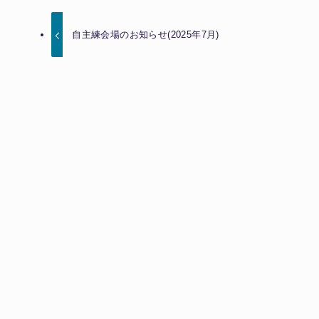
自主練会場のお知らせ(2025年7月)