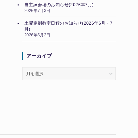
自主練会場のお知らせ(2026年7月)
2026年7月3日
土曜定例教室日程のお知らせ(2026年6月・7
月)
2026年6月2日
アーカイブ
ア
ー
カ
イ
ブ