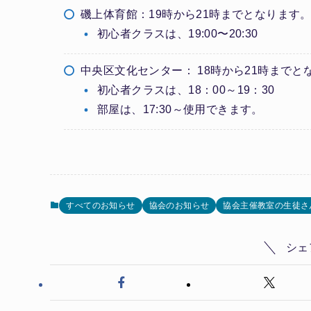
磯上体育館：19時から21時までとなります
初心者クラスは、19:00〜20:30
中央区文化センター： 18時から21時までと
初心者クラスは、18：00～19：30
部屋は、17:30～使用できます。
すべてのお知らせ
協会のお知らせ
協会主催教室の生徒さ
シェ