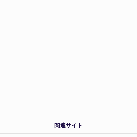
関連サイト