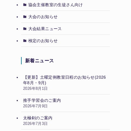
協会主催教室の生徒さん向け
大会のお知らせ
大会結果ニュース
検定のお知らせ
新着ニュース
【更新】土曜定例教室日程のお知らせ(2026
年8月・9月)
2026年8月1日
推手学習会のご案内
2026年7月9日
太極剣のご案内
2026年7月3日