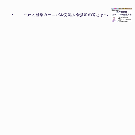
神戸太極拳カーニバル交流大会参加の皆さまへ