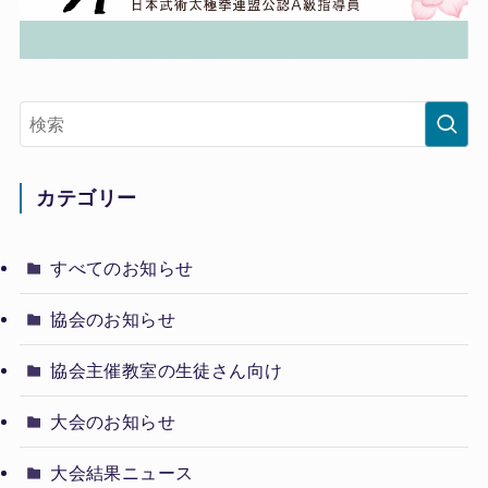
カテゴリー
すべてのお知らせ
協会のお知らせ
協会主催教室の生徒さん向け
大会のお知らせ
大会結果ニュース