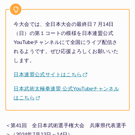
今大会では、全日本大会の最終日７月14日
（日）の第１コートの模様を日本連盟公式
YouTubeチャンネルにて全国にライブ配信さ
れるようです。ぜひ応援よろしくお願いいた
します。
日本連盟公式サイトはこちら
日本武術太極拳連盟 公式YouTubeチャンネル
はこちら
＜第41回 全日本武術選手権大会 兵庫県代表選手
＞（2024年7月12日～14日）