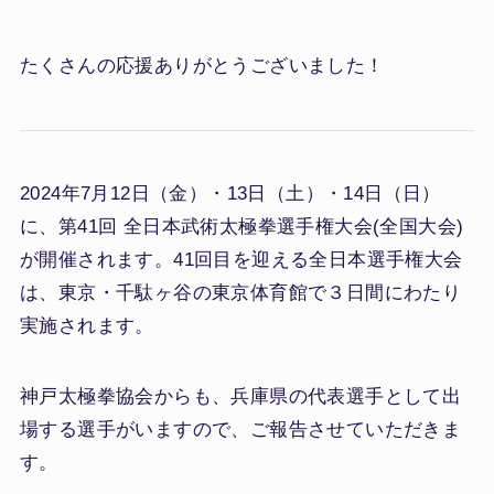
たくさんの応援ありがとうございました！
2024年7月12日（金）・13日（土）・14日（日）
に、第41回 全日本武術太極拳選手権大会(全国大会)
が開催されます。41回目を迎える全日本選手権大会
は、東京・千駄ヶ谷の東京体育館で３日間にわたり
実施されます。
神戸太極拳協会からも、兵庫県の代表選手として出
場する選手がいますので、ご報告させていただきま
す。