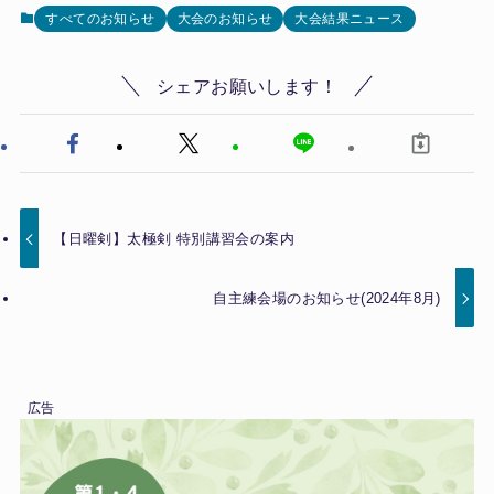
すべてのお知らせ
大会のお知らせ
大会結果ニュース
シェアお願いします！
【日曜剣】太極剣 特別講習会の案内
自主練会場のお知らせ(2024年8月)
広告