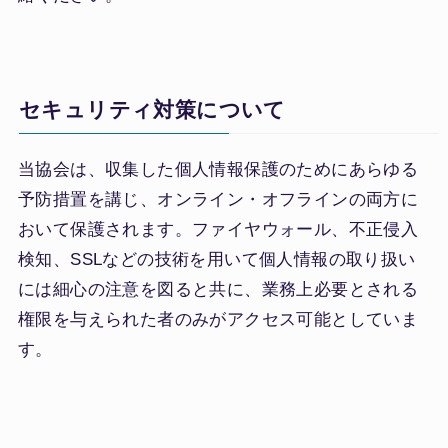
セキュリティ対策について
当協会は、収集した個人情報保護のためにあらゆる
予防措置を講じ、オンライン・オフラインの両方に
おいて保護されます。ファイヤウォール、不正侵入
検知、SSLなどの技術を用いて個人情報の取り扱い
には細心の注意を図ると共に、業務上必要とされる
権限を与えられた者のみがアクセス可能としていま
す。