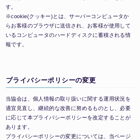
す。
※cookie(クッキー)とは、サーバーコンピュータか
らお客様のブラウザに送信され、お客様が使用して
いるコンピュータのハードディスクに蓄積される情
報です。
プライバシーポリシーの変更
当協会は、個人情報の取り扱いに関する運用状況を
適宜見直し、継続的な改善に努めるものとし、必要
に応じて本プライバシーポリシーを改定することが
あります。
プライバシーポリシーの変更については、当ページ