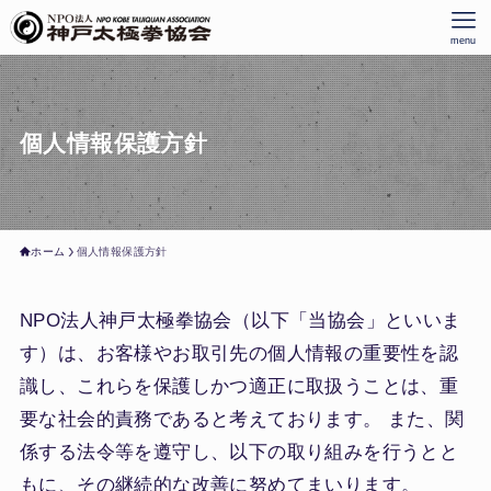
menu
個人情報保護方針
ホーム
個人情報保護方針
NPO法人神戸太極拳協会（以下「当協会」といいま
す）は、お客様やお取引先の個人情報の重要性を認
識し、これらを保護しかつ適正に取扱うことは、重
要な社会的責務であると考えております。 また、関
係する法令等を遵守し、以下の取り組みを行うとと
もに、その継続的な改善に努めてまいります。