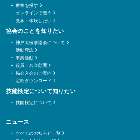
教室を探す
オンラインで習う
見学・体験したい
協会のことを知りたい
神戸太極拳協会について
活動理念
事業活動
役員・名誉顧問
協会
入会のご案内
定款ダウンロード
技能検定について知りたい
技能検定について
ニュース
すべてのお知らせ一覧