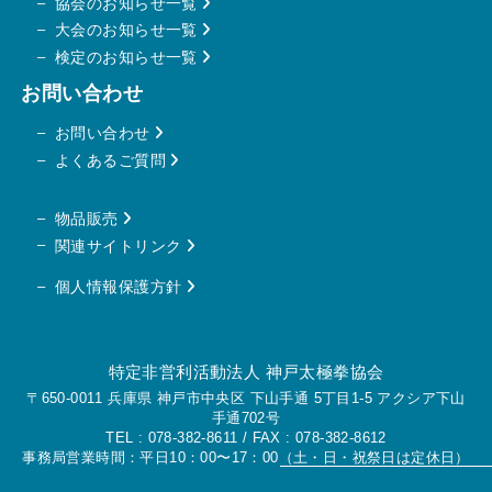
協会のお知らせ一覧
大会のお知らせ一覧
検定のお知らせ一覧
お問い合わせ
お問い合わせ
よくあるご質問
物品販売
関連サイトリンク
個人情報保護方針
特定非営利活動法人 神戸太極拳協会
〒650-0011 兵庫県 神戸市中央区 下山手通 5丁目1-5 アクシア下山
手通702号
TEL :
078-382-8611
/ FAX : 078-382-8612
事務局営業時間：平日10：00〜17：00（土・日・祝祭日は定休日）