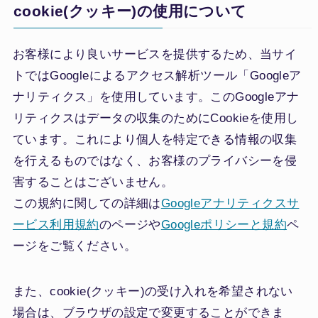
cookie(クッキー)の使用について
お客様により良いサービスを提供するため、当サイ
トではGoogleによるアクセス解析ツール「Googleア
ナリティクス」を使用しています。このGoogleアナ
リティクスはデータの収集のためにCookieを使用し
ています。これにより個人を特定できる情報の収集
を行えるものではなく、お客様のプライバシーを侵
害することはございません。
この規約に関しての詳細は
Googleアナリティクスサ
ービス利用規約
のページや
Googleポリシーと規約
ペ
ージをご覧ください。
また、cookie(クッキー)の受け入れを希望されない
場合は、ブラウザの設定で変更することができま