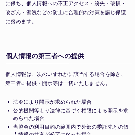
に保ち、個人情報への不正アクセス・紛失・破損・
改ざん・漏洩などの防止に合理的な対策を講じ保護
に努めます。
個人情報の第三者への提供
個人情報は、次のいずれかに該当する場合を除き、
第三者に提供・開示等は一切いたしません。
法令により開示が求められた場合
公的機関等より法律に基づく権限による開示を求
められた場合
当協会の利用目的の範囲内で外部の委託先との個
人情報の共有が必要になった場合