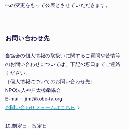
への変更をもって公表とさせていただきます。
お問い合わせ先
当協会の個人情報の取扱いに関するご質問や苦情等
のお問い合わせについては、下記の窓口までご連絡
ください。
［個人情報についてのお問い合わせ先］
NPO法人神戸太極拳協会
E-mail：jim@kobe-ta.org
お問い合わせフォームはこちら
10.制定日、改定日