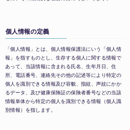
個人情報の定義
「個人情報」とは、個人情報保護法にいう「個人情
報」を指すものとし、生存する個人に関する情報で
あって、当該情報に含まれる氏名、生年月日、住
所、電話番号、連絡先その他の記述等により特定の
個人を識別できる情報及び容貌、指紋、声紋にかか
るデータ、及び健康保険証の保険者番号などの当該
情報単体から特定の個人を識別できる情報（個人識
別情報）を指します。