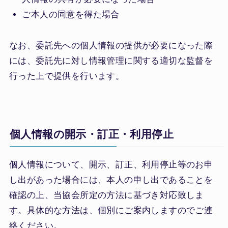
ご本人の同意を得た場合
なお、委託先への個人情報の提供が必要になった際
には、委託先に対し情報管理に関する適切な監督を
行った上で提供を行います。
個人情報の開示・訂正・利用停止
個人情報について、開示、訂正、利用停止等のお申
し出があった場合には、本人の申し出であることを
確認の上、当協会所定の方法に基づき対応致しま
す。具体的な方法は、個別にご案内しますのでご連
絡ください。