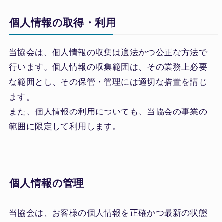
個人情報の取得・利用
当協会は、個人情報の収集は適法かつ公正な方法で
行います。個人情報の収集範囲は、その業務上必要
な範囲とし、その保管・管理には適切な措置を講じ
ます。
また、個人情報の利用についても、当協会の事業の
範囲に限定して利用します。
個人情報の管理
当協会は、お客様の個人情報を正確かつ最新の状態