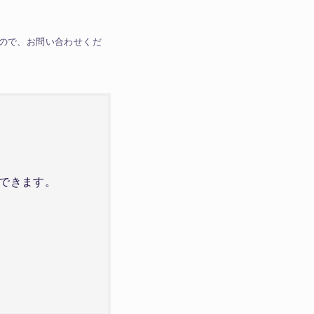
ので、お問い合わせくだ
できます。