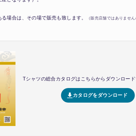
ある場合は、その場で販売も致します。
（販売店舗ではありません
Tシャツの総合カタログはこちらからダウンロード
カタログをダウンロード