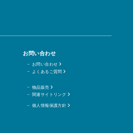
い
お問い合わせ
お問い合わせ
よくあるご質問
物品販売
関連サイトリンク
個人情報保護方針