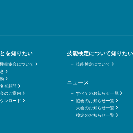
とを知りたい
技能検定について知りた
太極拳協会について
技能検定について
理念
活動
ニュース
・名誉顧問
会のご案内
すべてのお知らせ一覧
ダウンロード
協会のお知らせ一覧
大会のお知らせ一覧
検定のお知らせ一覧