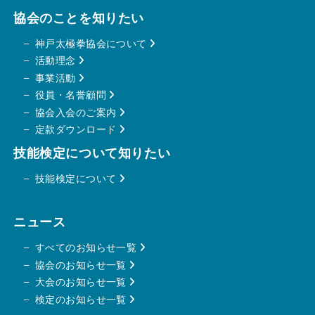
協会のことを知りたい
神戸太極拳協会について
活動理念
事業活動
役員・名誉顧問
協会
入会のご案内
定款ダウンロード
技能検定について知りたい
技能検定について
ニュース
すべてのお知らせ一覧
協会のお知らせ一覧
大会のお知らせ一覧
検定のお知らせ一覧