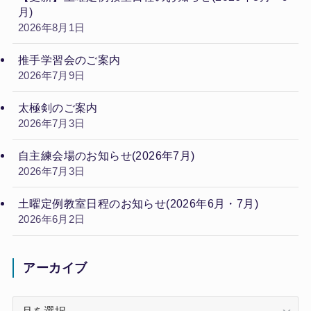
月)
2026年8月1日
推手学習会のご案内
2026年7月9日
太極剣のご案内
2026年7月3日
自主練会場のお知らせ(2026年7月)
2026年7月3日
土曜定例教室日程のお知らせ(2026年6月・7月)
2026年6月2日
アーカイブ
ア