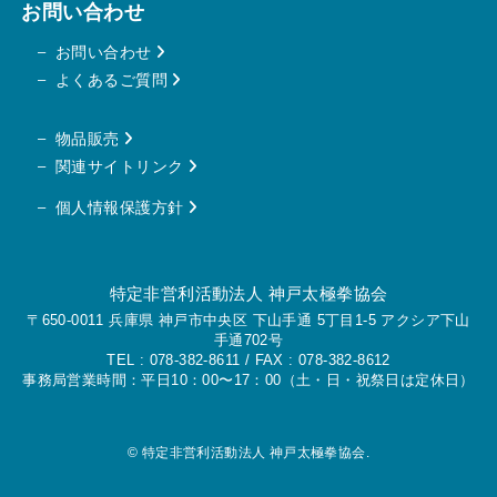
お問い合わせ
お問い合わせ
よくあるご質問
物品販売
関連サイトリンク
個人情報保護方針
特定非営利活動法人 神戸太極拳協会
〒650-0011 兵庫県 神戸市中央区 下山手通 5丁目1-5 アクシア下山
手通702号
TEL :
078-382-8611
/ FAX : 078-382-8612
事務局営業時間：平日10：00〜17：00（土・日・祝祭日は定休日）
©
特定非営利活動法人 神戸太極拳協会.