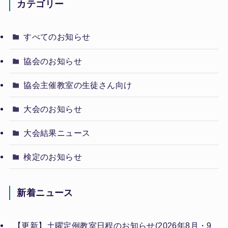
カテゴリー
すべてのお知らせ
協会のお知らせ
協会主催教室の生徒さん向け
大会のお知らせ
大会結果ニュース
検定のお知らせ
新着ニュース
【更新】土曜定例教室日程のお知らせ(2026年8月・9