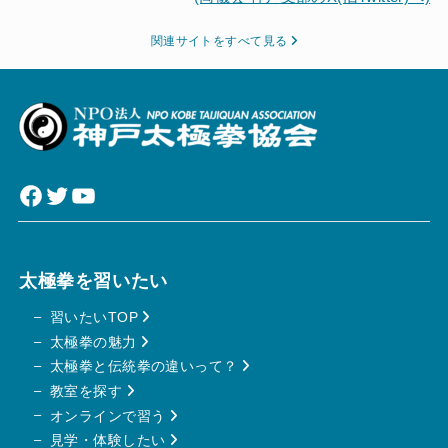
関連サイトをすべて見る
Facebook
Twitter
YouTube
太極拳を習いたい
習いたいTOP
太極拳の魅力
太極拳と伝統拳の違いって？
教室を探す
オンラインで習う
見学・体験したい