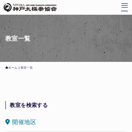
menu
教室一覧
ホーム
教室一覧
教室を検索する
開催地区