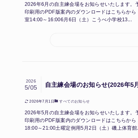
2026年6月の自主練会場をお知らせいたしま
印刷用のPDF版案内のダウンロードはこちらから
室14:00～16:006月6日（土）こうべ小学校13...
2026
自主練会場のお知らせ(2026年5月
5/05
2026年7月1日
すべてのお知らせ
2026年5月の自主練会場をお知らせいたしま
印刷用のPDF版案内のダウンロードはこちらから
18:00～21:00土曜定例用5月2日（土）磯上体育館..