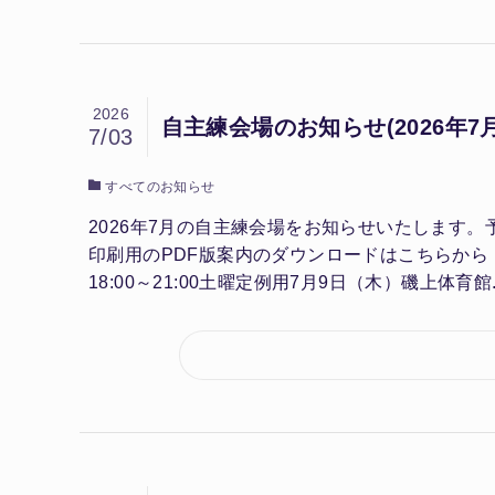
2026
自主練会場のお知らせ(2026年7月
7/03
すべてのお知らせ
2026年7月の自主練会場をお知らせいたしま
印刷用のPDF版案内のダウンロードはこちらから
18:00～21:00土曜定例用7月9日（木）磯上体育館..