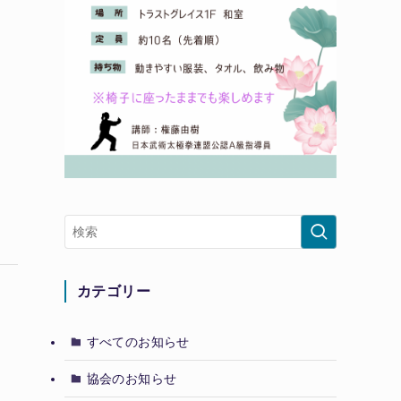
上
カテゴリー
すべてのお知らせ
協会のお知らせ