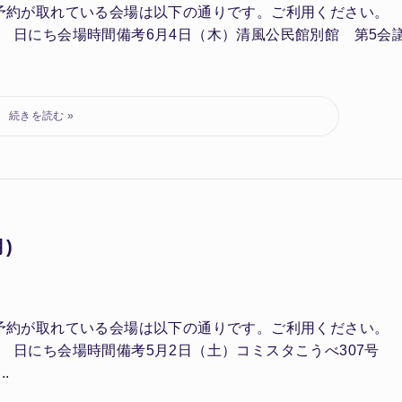
す。予約が取れている会場は以下の通りです。ご利用ください
 日にち会場時間備考6月4日（木）清風公民館別館 第5会
)
す。予約が取れている会場は以下の通りです。ご利用ください
 日にち会場時間備考5月2日（土）コミスタこうべ307号
.