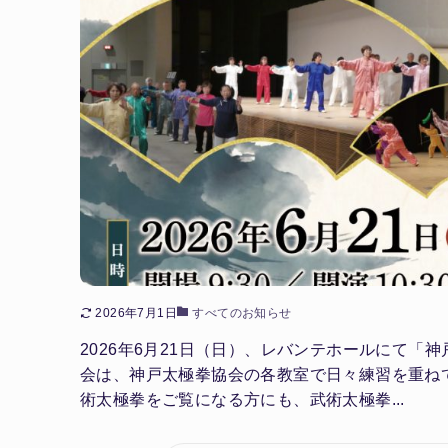
2026年7月1日
すべてのお知らせ
2026年6月21日（日）、レバンテホールにて「
会は、神戸太極拳協会の各教室で日々練習を重ね
術太極拳をご覧になる方にも、武術太極拳...