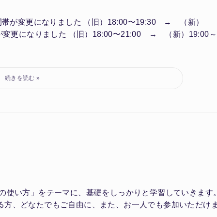
が変更になりました （旧）18:00〜19:30 → （新）
が変更になりました （旧）18:00〜21:00 → （新）19:00
法の使い方」をテーマに、基礎をしっかりと学習していきます
る方、どなたでもご自由に、また、お一人でも参加いただけ