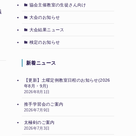
。
協会主催教室の生徒さん向け
議
大会のお知らせ
大会結果ニュース
検定のお知らせ
新着ニュース
【更新】土曜定例教室日程のお知らせ(2026
年8月・9月)
2026年8月1日
推手学習会のご案内
2026年7月9日
。
太極剣のご案内
2026年7月3日