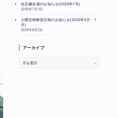
自主練会場のお知らせ(2026年7月)
2026年7月3日
土曜定例教室日程のお知らせ(2026年6月・7
月)
2026年6月2日
アーカイブ
ア
ー
カ
イ
ブ