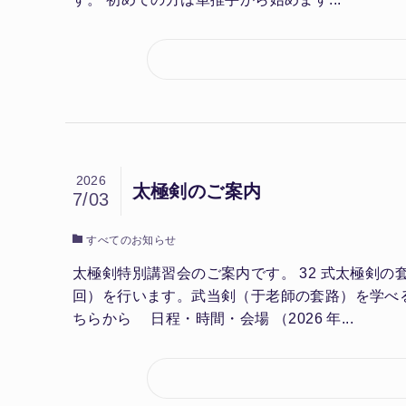
2026
太極剣のご案内
7/03
すべてのお知らせ
太極剣特別講習会のご案内です。 32 式太極剣の
回）を行います。武当剣（于老師の套路）を学べ
ちらから 日程・時間・会場 （2026 年...