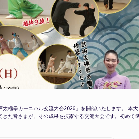
神戸太極拳カーニバル交流大会2026」を開催いたします。 本大
てきた皆さまが、その成果を披露する交流大会です。初めて