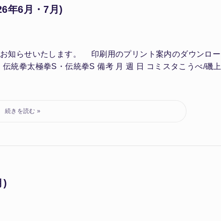
6年6月・7月)
場をお知らせいたします。 印刷用のプリント案内のダウンロー
統拳太極拳S・伝統拳S 備考 月 週 日 コミスタこうべ/磯
)