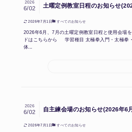
2026
土曜定例教室日程のお知らせ(202
6/02
2026年7月1日
すべてのお知らせ
2026年6月、7月の土曜定例教室日程と使用会
ドはこちらから 学習種目 太極拳入門・太極拳・伝
体...
2026
自主練会場のお知らせ(2026年6月
6/02
2026年7月1日
すべてのお知らせ