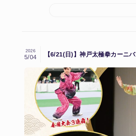
2026
【6/21(日)】神戸太極拳カーニ
5/04