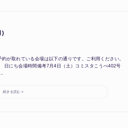
)
す。予約が取れている会場は以下の通りです。ご利用ください
 日にち会場時間備考7月4日（土）コミスタこうべ402号
.