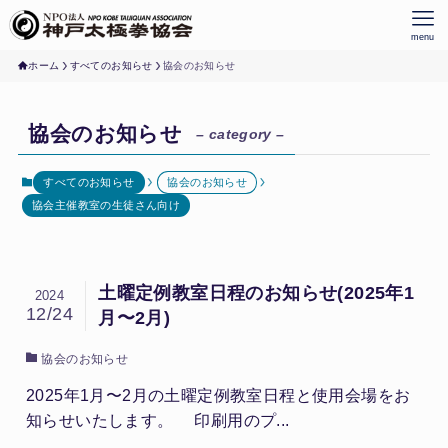
menu
ホーム
すべてのお知らせ
協会のお知らせ
協会のお知らせ
– category –
すべてのお知らせ
協会のお知らせ
協会主催教室の生徒さん向け
土曜定例教室日程のお知らせ(2025年1
2024
12/24
月〜2月)
協会のお知らせ
2025年1月〜2月の土曜定例教室日程と使用会場をお
知らせいたします。 印刷用のプ...