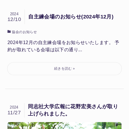
2024
自主練会場のお知らせ(2024年12月)
12/10
協会のお知らせ
2024年12月の自主練会場をお知らせいたします。 予
約が取れている会場は以下の通り...
同志社大学広報に花野宏美さんが取り
2024
11/27
上げられました。