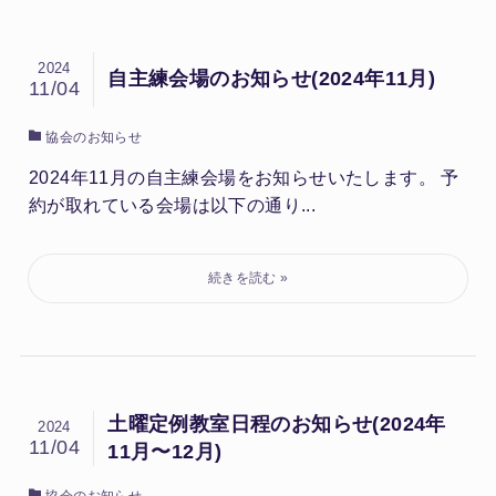
2024
自主練会場のお知らせ(2024年11月)
11/04
協会のお知らせ
2024年11月の自主練会場をお知らせいたします。 予
約が取れている会場は以下の通り...
土曜定例教室日程のお知らせ(2024年
2024
11/04
11月〜12月)
協会のお知らせ