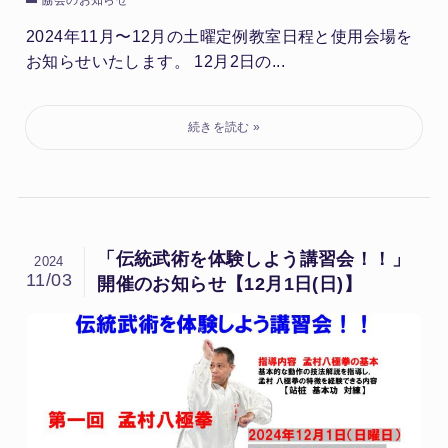
2024年11月〜12月の土曜定例教室日程と使用会場を
お知らせいたします。 12月2日の...
「伝統武術を体験しよう講習会！！」
2024
11/03
開催のお知らせ【12月1日(日)】