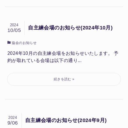
2024
自主練会場のお知らせ(2024年10月)
10/05
協会のお知らせ
2024年10月の自主練会場をお知らせいたします。 予
約が取れている会場は以下の通り...
2024
自主練会場のお知らせ(2024年9月)
9/06