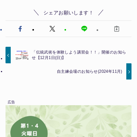
シェアお願いします！
「伝統武術を体験しよう講習会！！」開催のお知ら
せ【12月1日(日)】
自主練会場のお知らせ(2024年11月)
広告