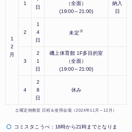
1
（全面）
納入
日
(19:00～21:00)
日
1
※
2
4
未定
1
日
2
2
磯上体育館 1F多目的室
月
3
1
（全面）
日
(19:00～21:00)
2
4
8
休み
日
土曜定例教室 日程＆使用会場（2024年11月～12月）
コミスタこうべ：18時から21時までとなりま