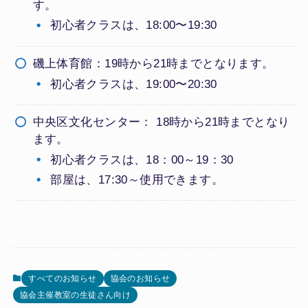
す。
初心者クラスは、18:00〜19:30
磯上体育館：19時から21時までとなります。
初心者クラスは、19:00〜20:30
中央区文化センター： 18時から21時までとなり
ます。
初心者クラスは、18：00～19：30
部屋は、17:30～使用できます。
すべてのお知らせ
協会のお知らせ
協会主催教室の生徒さん向け