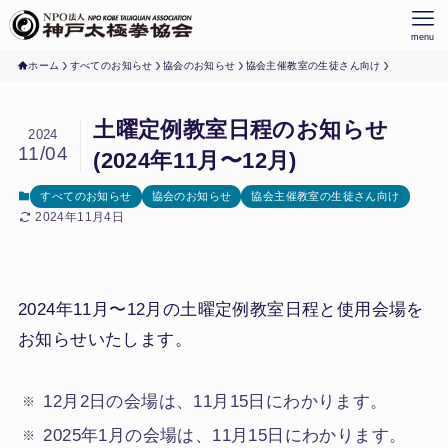
menu
ホーム
すべてのお知らせ
協会のお知らせ
協会主催教室の生徒さん向け
土曜定例教室日程のお知らせ
2024
11/04
(2024年11月〜12月)
すべてのお知らせ
協会のお知らせ
協会主催教室の生徒さん向け
2024年11月4日
2024年11月〜12月の土曜定例教室日程と使用会場を
お知らせいたします。
12月2日の会場は、11月15日にわかります。
2025年1月の会場は、11月15日にわかります。