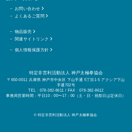
お問い合わせ
よくあるご質問
物品販売
関連サイトリンク
個人情報保護方針
特定非営利活動法人 神戸太極拳協会
〒650-0011 兵庫県 神戸市中央区 下山手通 5丁目1-5 アクシア下山
手通702号
TEL :
078-382-8611
/ FAX : 078-382-8612
事務局営業時間：平日10：00〜17：00（土・日・祝祭日は定休日）
©
特定非営利活動法人 神戸太極拳協会.