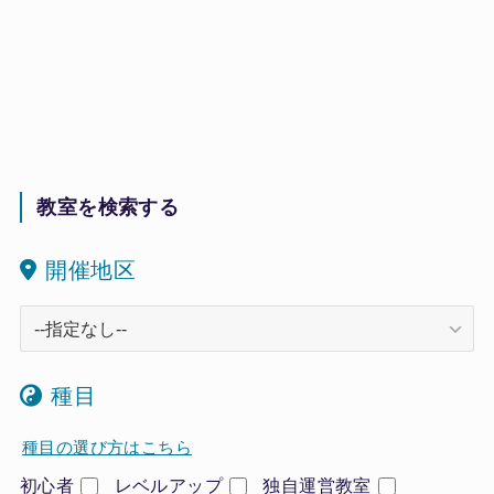
教室を検索する
開催地区
種目
種目の選び方はこちら
初心者
レベルアップ
独自運営教室