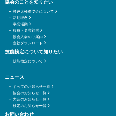
協会のことを知りたい
神戸太極拳協会について
活動理念
事業活動
役員・名誉顧問
協会
入会のご案内
定款ダウンロード
技能検定について知りたい
技能検定について
ニュース
すべてのお知らせ一覧
協会のお知らせ一覧
大会のお知らせ一覧
検定のお知らせ一覧
お問い合わせ