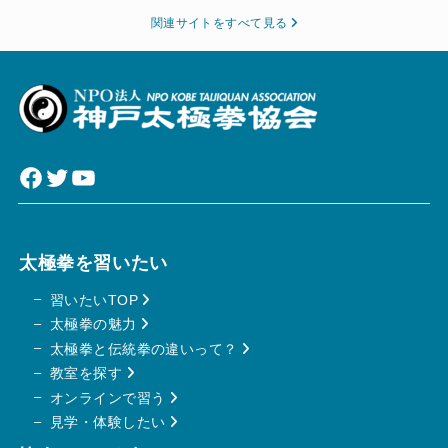
関連サイトをすべて見る
Facebook
Twitter
YouTube
太極拳を習いたい
習いたいTOP
太極拳の魅力
太極拳と伝統拳の違いって？
教室を探す
オンラインで習う
見学・体験したい