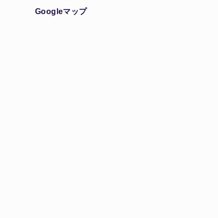
Googleマップ