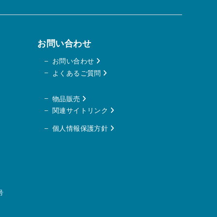
い
お問い合わせ
お問い合わせ
よくあるご質問
物品販売
関連サイトリンク
個人情報保護方針
号